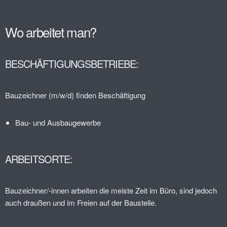
Wo arbeitet man?
BESCHÄFTIGUNGSBETRIEBE:
Bauzeichner (m/w/d) finden Beschäftigung
Bau- und Ausbaugewerbe
ARBEITSORTE:
Bauzeichner/-innen arbeiten die meiste Zeit im Büro, sind jedoch
auch draußen und im Freien auf der Baustelle.