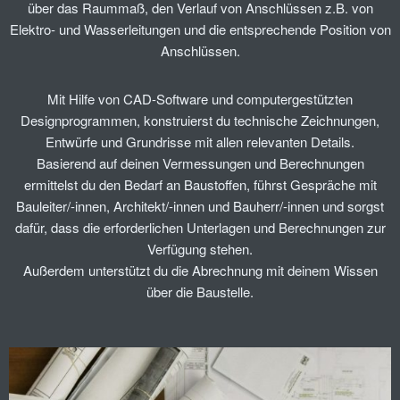
über das Raummaß, den Verlauf von Anschlüssen z.B. von
Elektro- und Wasserleitungen und die entsprechende Position von
Anschlüssen.
Mit Hilfe von CAD-Software und computergestützten
Designprogrammen, konstruierst du technische Zeichnungen,
Entwürfe und Grundrisse mit allen relevanten Details.
Basierend auf deinen Vermessungen und Berechnungen
ermittelst du den Bedarf an Baustoffen, führst Gespräche mit
Bauleiter/-innen, Architekt/-innen und Bauherr/-innen und sorgst
dafür, dass die erforderlichen Unterlagen und Berechnungen zur
Verfügung stehen.
Außerdem unterstützt du die Abrechnung mit deinem Wissen
über die Baustelle.