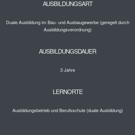
AUSBILDUNGSART
Duale Ausbildung im Bau- und Ausbaugewerbe (geregelt durch
Ausbildungsverordnung)
AUSBILDUNGSDAUER
3 Jahre
LERNORTE
Ausbildungsbetrieb und Berufsschule (duale Ausbildung)