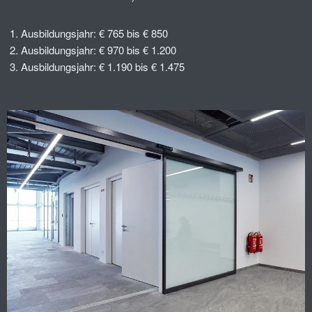
Ausbildungsjahr: € 765 bis € 850
Ausbildungsjahr: € 970 bis € 1.200
Ausbildungsjahr: € 1.190 bis € 1.475