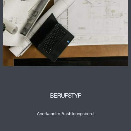
BERUFSTYP
Anerkannter Ausbildungsberuf