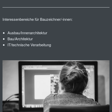
Interessenbereiche für Bauzeichner/-innen:
Ausbau/Innenarchitektur
Bau/Architektur
IT/technische Verarbeitung