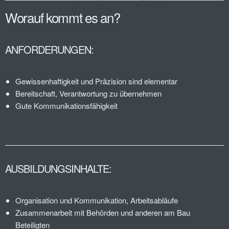
Worauf kommt es an?
ANFORDERUNGEN:
Gewissenhaftigkeit und Präzision sind elementar
Bereitschaft, Verantwortung zu übernehmen
Gute Kommunikationsfähigkeit
AUSBILDUNGSINHALTE:
Organisation und Kommunikation, Arbeitsabläufe
Zusammenarbeit mit Behörden und anderen am Bau
Beteiligten