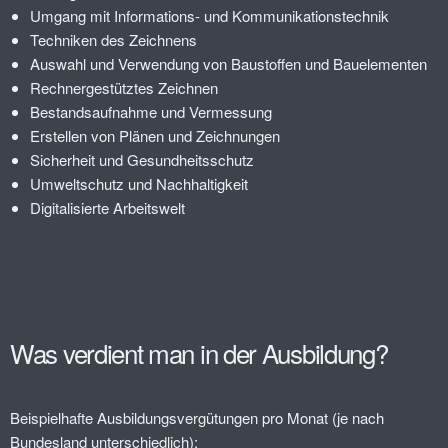
Umgang mit Informations- und Kommunikationstechnik
Techniken des Zeichnens
Auswahl und Verwendung von Baustoffen und Bauelementen
Rechnergestütztes Zeichnen
Bestandsaufnahme und Vermessung
Erstellen von Plänen und Zeichnungen
Sicherheit und Gesundheitsschutz
Umweltschutz und Nachhaltigkeit
Digitalisierte Arbeitswelt
Was verdient man in der Ausbildung?
Beispielhafte Ausbildungsvergütungen pro Monat (je nach
Bundesland unterschiedlich):