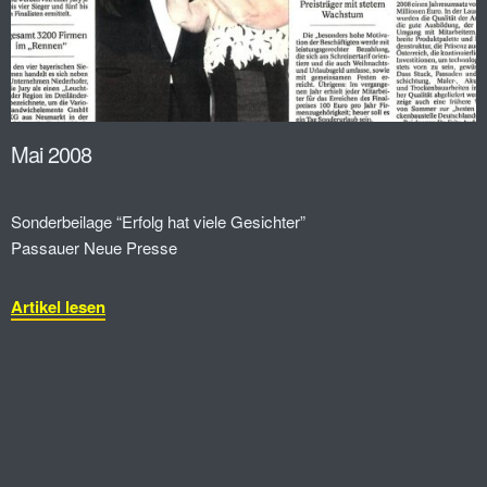
Mai 2008
Sonderbeilage “Erfolg hat viele Gesichter”
Passauer Neue Presse
Artikel lesen