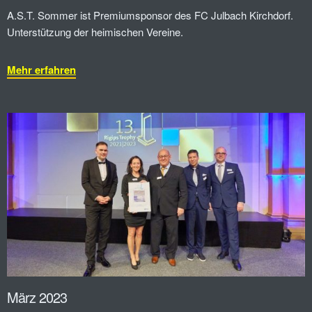
A.S.T. Sommer ist Premiumsponsor des FC Julbach Kirchdorf.
Unterstützung der heimischen Vereine.
Mehr erfahren
März 2023