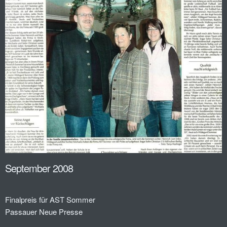
September 2008
Finalpreis für AST Sommer
Passauer Neue Presse