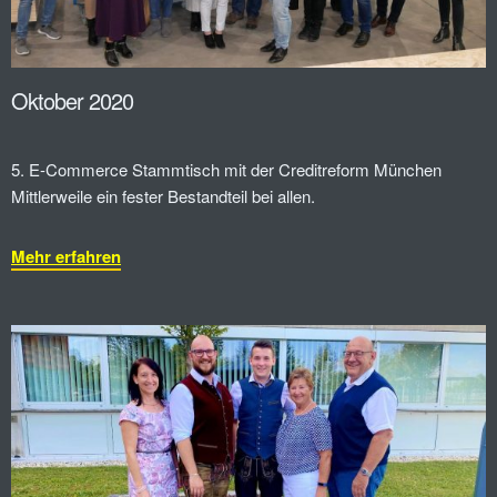
Oktober 2020
5. E-Commerce Stammtisch mit der Creditreform München
Mittlerweile ein fester Bestandteil bei allen.
Mehr erfahren