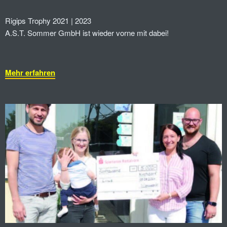
Rigips Trophy 2021 | 2023
A.S.T. Sommer GmbH ist wieder vorne mit dabei!
Mehr erfahren