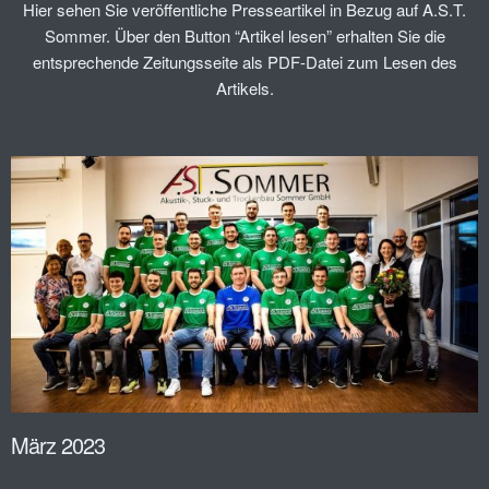
Hier sehen Sie veröffentliche Presseartikel in Bezug auf A.S.T.
Sommer. Über den Button “Artikel lesen” erhalten Sie die
entsprechende Zeitungsseite als PDF-Datei zum Lesen des
Artikels.
März 2023