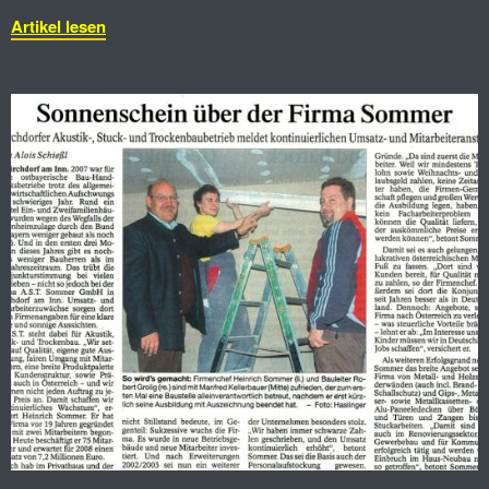
Artikel lesen