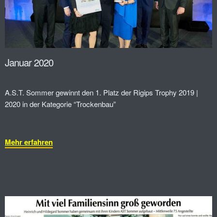
Januar 2020
A.S.T. Sommer gewinnt den 1. Platz der Rigips Trophy 2019 |
2020 in der Kategorie “Trockenbau”
Mehr erfahren