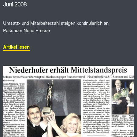
Juni 2008
Umsatz- und Mitarbeiterzahl steigen kontinuierlich an
Passauer Neue Presse
Artikel lesen