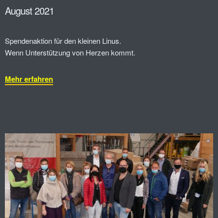
August 2021
Spendenaktion für den kleinen Linus.
Wenn Unterstützung von Herzen kommt.
Mehr erfahren