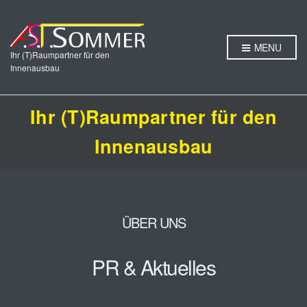
MENU
Ihr (T)Raumpartner für den
Innenausbau
Ihr (T)Raumpartner für den
Innenausbau
ÜBER UNS
PR & Aktuelles