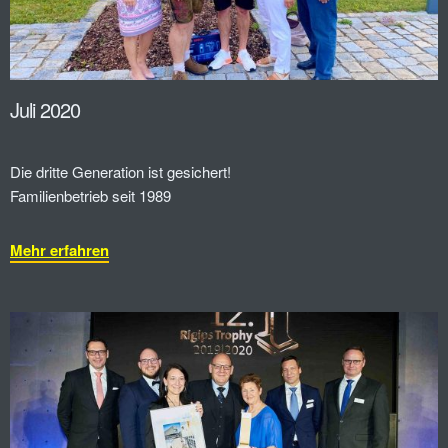
Juli 2020
Die dritte Generation ist gesichert!
Familienbetrieb seit 1989
Mehr erfahren