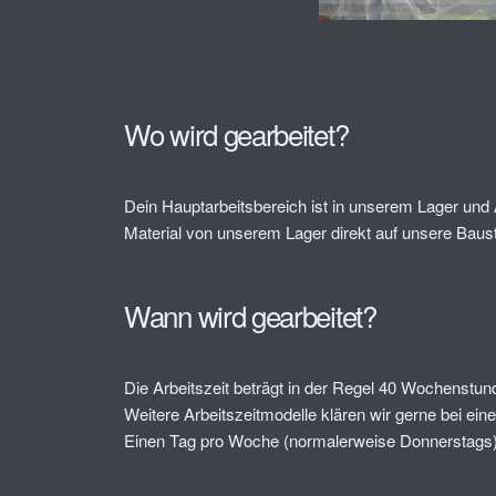
Wo wird gearbeitet?
Dein Hauptarbeitsbereich ist in unserem Lager und 
Material von unserem Lager direkt auf unsere Baustel
Wann wird gearbeitet?
Die Arbeitszeit beträgt in der Regel 40 Wochenstund
Weitere Arbeitszeitmodelle klären wir gerne bei ei
Einen Tag pro Woche (normalerweise Donnerstags) w