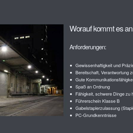
Worauf kommt es an
Anforderungen:
Gewissenhaftigkeit und Präzi
Bereitschaft, Verantwortung
Gute Kommunikationsfähigkei
Spaß an Ordnung
Fähigkeit, schwere Dinge zu
Führerschein Klasse B
Gabelstaplerzulassung (Staple
PC-Grundkenntnisse